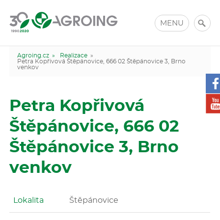
MENU
Agroing.cz »
Realizace
»
Petra Kopřivová Štěpánovice, 666 02 Štěpánovice 3, Brno
venkov
Petra Kopřivová
Štěpánovice, 666 02
Štěpánovice 3, Brno
venkov
Lokalita
Štěpánovice