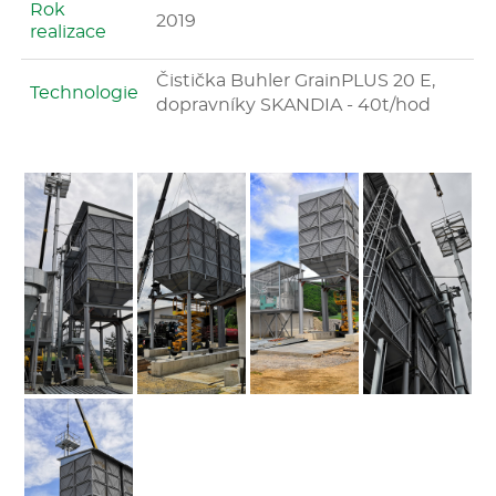
Rok
2019
realizace
Čistička Buhler GrainPLUS 20 E,
Technologie
dopravníky SKANDIA - 40t/hod