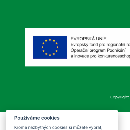
Copyright 
Používáme cookies
Kromě nezbytných cookies si můžete vybrat,