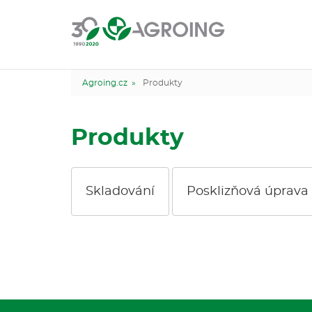
Agroing.cz »
Produkty
Produkty
Skladování
Posklizňová úprava