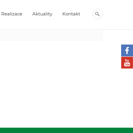
Realizace
Aktuality
Kontakt